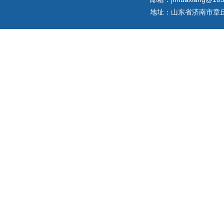
地址：山东省济南市章