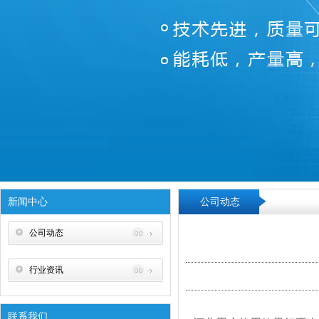
新闻中心
公司动态
公司动态
行业资讯
联系我们