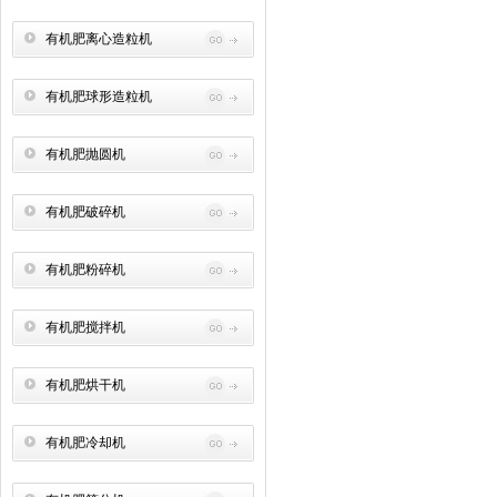
有机肥离心造粒机
有机肥球形造粒机
有机肥抛圆机
有机肥破碎机
有机肥粉碎机
有机肥搅拌机
有机肥烘干机
有机肥冷却机