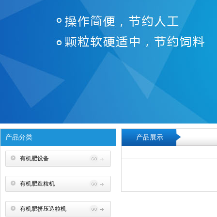
产品分类
产品展示
有机肥设备
有机肥造粒机
有机肥挤压造粒机